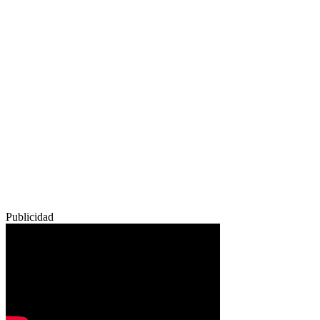
Publicidad