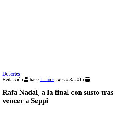
Deportes
Redacción
hace
11 años
agosto 3, 2015
Rafa Nadal, a la final con susto tras
vencer a Seppi