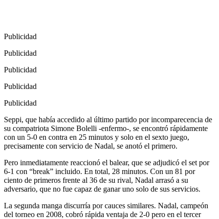
Publicidad
Publicidad
Publicidad
Publicidad
Publicidad
Seppi, que había accedido al último partido por incomparecencia de
su compatriota Simone Bolelli -enfermo-, se encontró rápidamente
con un 5-0 en contra en 25 minutos y solo en el sexto juego,
precisamente con servicio de Nadal, se anotó el primero.
Pero inmediatamente reaccionó el balear, que se adjudicó el set por
6-1 con “break” incluido. En total, 28 minutos. Con un 81 por
ciento de primeros frente al 36 de su rival, Nadal arrasó a su
adversario, que no fue capaz de ganar uno solo de sus servicios.
La segunda manga discurría por cauces similares. Nadal, campeón
del torneo en 2008, cobró rápida ventaja de 2-0 pero en el tercer