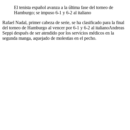
El tenista español avanza a la última fase del torneo de
Hamburgo; se impuso 6-1 y 6-2 al italiano
Rafael Nadal, primer cabeza de serie, se ha clasificado para la final
del torneo de Hamburgo al vencer por 6-1 y 6-2 al italianoAndreas
Seppi después de ser atendido por los servicios médicos en la
segunda manga, aquejado de molestias en el pecho.