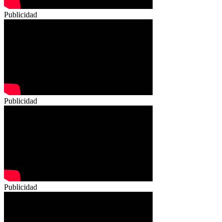
Publicidad
Publicidad
Publicidad