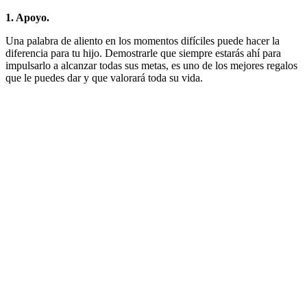
1. Apoyo.
Una palabra de aliento en los momentos difíciles puede hacer la
diferencia para tu hijo. Demostrarle que siempre estarás ahí para
impulsarlo a alcanzar todas sus metas, es uno de los mejores regalos
que le puedes dar y que valorará toda su vida.