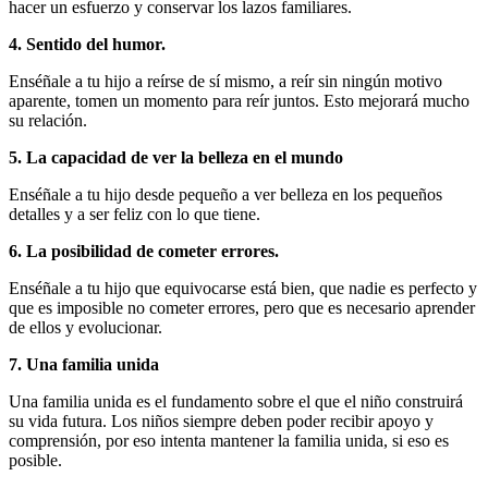
hacer un esfuerzo y conservar los lazos familiares.
4. Sentido del humor.
Enséñale a tu hijo a reírse de sí mismo, a reír sin ningún motivo
aparente, tomen un momento para reír juntos. Esto mejorará mucho
su relación.
5. La capacidad de ver la belleza en el mundo
Enséñale a tu hijo desde pequeño a ver belleza en los pequeños
detalles y a ser feliz con lo que tiene.
6. La posibilidad de cometer errores.
Enséñale a tu hijo que equivocarse está bien, que nadie es perfecto y
que es imposible no cometer errores, pero que es necesario aprender
de ellos y evolucionar.
7. Una familia unida
Una familia unida es el fundamento sobre el que el niño construirá
su vida futura. Los niños siempre deben poder recibir apoyo y
comprensión, por eso intenta mantener la familia unida, si eso es
posible.