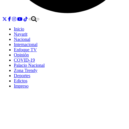
Inicio
Nayarit
Nacional
Internacional
Enfoque TV
Opinión
COVID-19
Palacio Nacional
Zona Trendy
Deportes
Edictos
Impreso