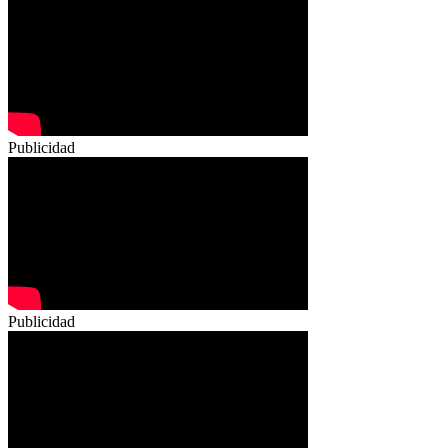
Publicidad
Publicidad