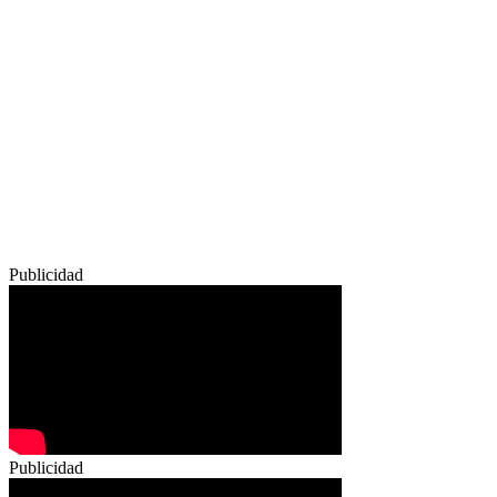
Publicidad
Publicidad