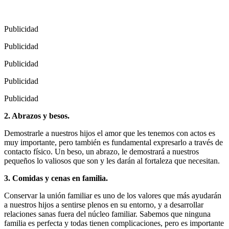
Publicidad
Publicidad
Publicidad
Publicidad
Publicidad
2. Abrazos y besos.
Demostrarle a nuestros hijos el amor que les tenemos con actos es
muy importante, pero también es fundamental expresarlo a través de
contacto físico. Un beso, un abrazo, le demostrará a nuestros
pequeños lo valiosos que son y les darán al fortaleza que necesitan.
3. Comidas y cenas en familia.
Conservar la unión familiar es uno de los valores que más ayudarán
a nuestros hijos a sentirse plenos en su entorno, y a desarrollar
relaciones sanas fuera del núcleo familiar. Sabemos que ninguna
familia es perfecta y todas tienen complicaciones, pero es importante