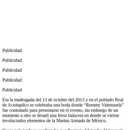
Publicidad
Publicidad
Publicidad
Publicidad
Publicidad
Era la madrugada del 13 de octubre del 2013 y en el poblado Real
de Acuitapilco se celebraba una boda donde “Remmy Valenzuela”
fue contratado para presentarse en el evento, sin embargo de un
momento a otro se desató una feroz balacera en donde se vieron
involucrados elementos de la Marina Armada de México.