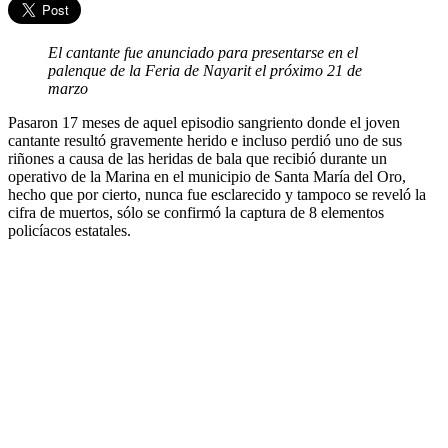
El cantante fue anunciado para presentarse en el
palenque de la Feria de Nayarit el próximo 21 de
marzo
Pasaron 17 meses de aquel episodio sangriento donde el joven
cantante resultó gravemente herido e incluso perdió uno de sus
riñones a causa de las heridas de bala que recibió durante un
operativo de la Marina en el municipio de Santa María del Oro,
hecho que por cierto, nunca fue esclarecido y tampoco se reveló la
cifra de muertos, sólo se confirmó la captura de 8 elementos
policíacos estatales.