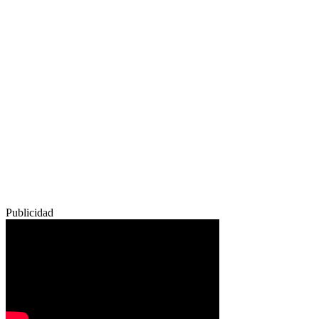
Publicidad