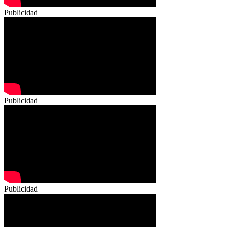
Publicidad
Publicidad
Publicidad