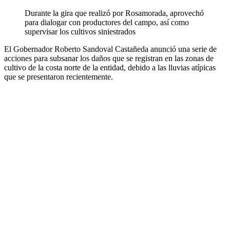
Durante la gira que realizó por Rosamorada, aprovechó
para dialogar con productores del campo, así como
supervisar los cultivos siniestrados
El Gobernador Roberto Sandoval Castañeda anunció una serie de
acciones para subsanar los daños que se registran en las zonas de
cultivo de la costa norte de la entidad, debido a las lluvias atípicas
que se presentaron recientemente.