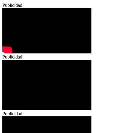
Publicidad
Publicidad
Publicidad