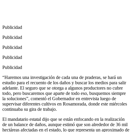
Publicidad
Publicidad
Publicidad
Publicidad
Publicidad
“Haremos una investigación de cada una de praderas, se hará un
estudio para el recuento de los daños y buscar los medios para salir
adelante. El seguro que se otorga a algunos productores no cubre
todo, pero buscaremos que aparte de todo eso, busquemos siempre
la soluciones”, comentó el Gobernador en entrevista luego de
supervisar diferentes cultivos en Rosamorada, donde este miércoles
continuaba su gira de trabajo.
El mandatario estatal dijo que se están enfocando en la realización
de un balance de daños, aunque estimó que son alrededor de 36 mil
hectáreas afectadas en el estado, lo que representa un aproximado de