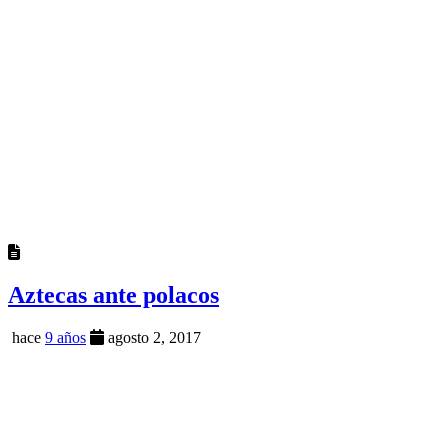
Aztecas ante polacos
hace
9 años
agosto 2, 2017