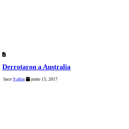
Derrotaron a Australia
hace
9 años
junio 15, 2017