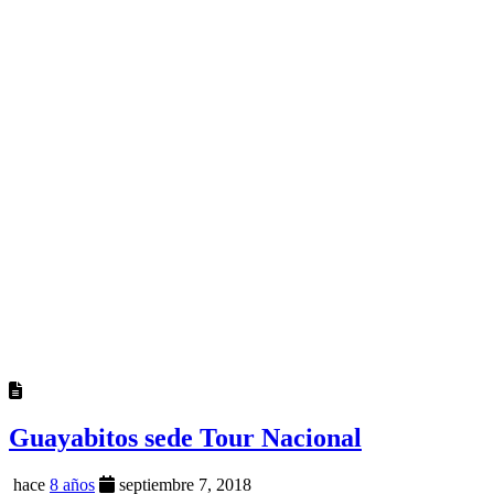
Guayabitos sede Tour Nacional
hace
8 años
septiembre 7, 2018