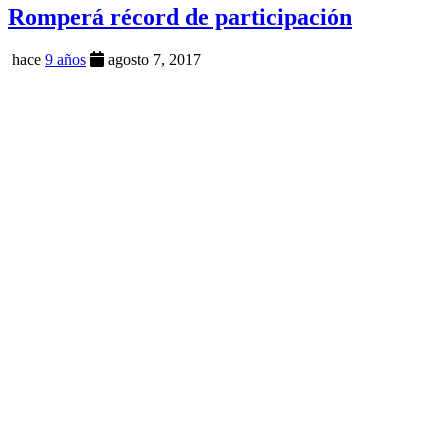
Romperá récord de participación
hace
9 años
agosto 7, 2017