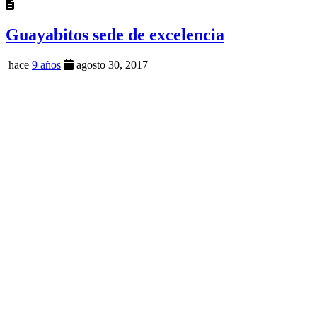
Guayabitos sede de excelencia
hace
9 años
agosto 30, 2017