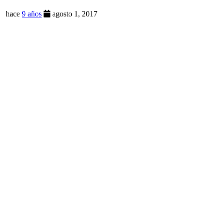
hace
9 años
agosto 1, 2017