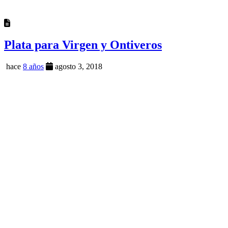
Plata para Virgen y Ontiveros
hace
8 años
agosto 3, 2018