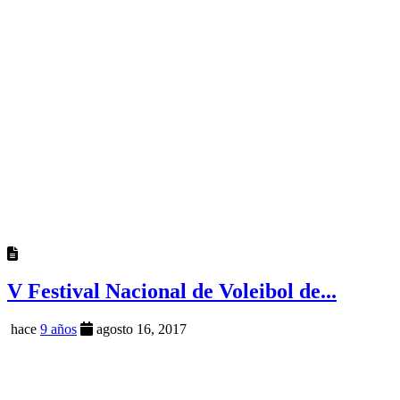
V Festival Nacional de Voleibol de...
hace
9 años
agosto 16, 2017