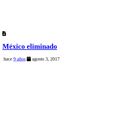
México eliminado
hace
9 años
agosto 3, 2017