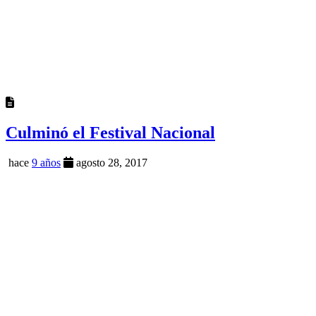
Culminó el Festival Nacional
hace
9 años
agosto 28, 2017