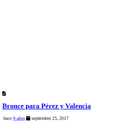
Bronce para Pérez y Valencia
hace
9 años
septiembre 25, 2017