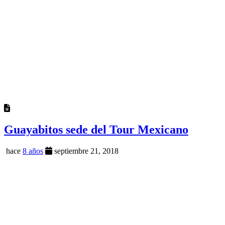
Guayabitos sede del Tour Mexicano
hace
8 años
septiembre 21, 2018