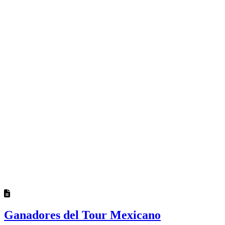
Ganadores del Tour Mexicano