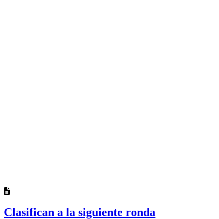
Clasifican a la siguiente ronda