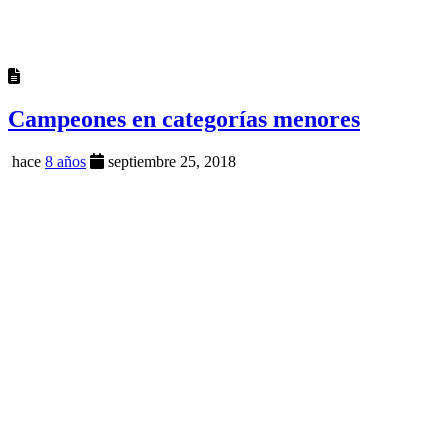
Campeones en categorías menores
hace
8 años
septiembre 25, 2018