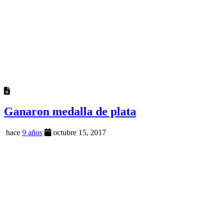
Ganaron medalla de plata
hace
9 años
octubre 15, 2017