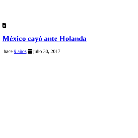
México cayó ante Holanda
hace
9 años
julio 30, 2017