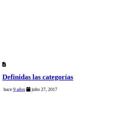
Definidas las categorías
hace
9 años
julio 27, 2017