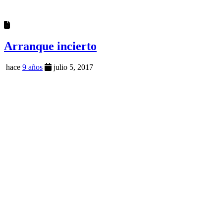
Arranque incierto
hace
9 años
julio 5, 2017