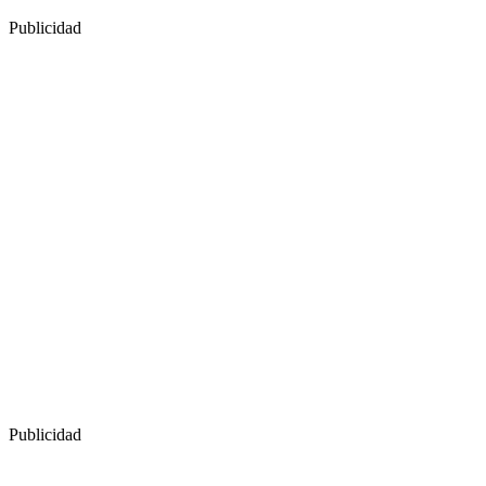
Publicidad
Publicidad