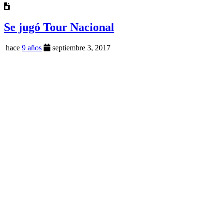
Se jugó Tour Nacional
hace
9 años
septiembre 3, 2017