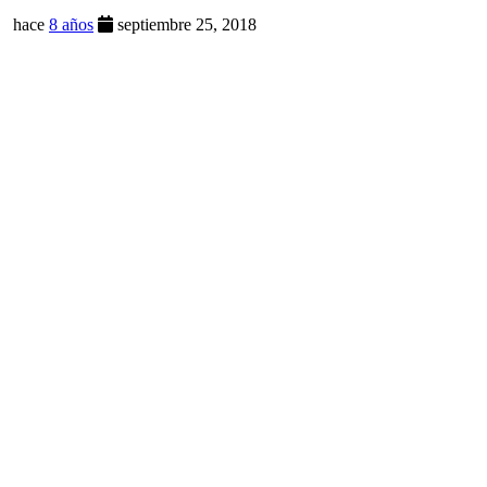
hace
8 años
septiembre 25, 2018